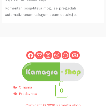
Komentari posjetitelja mogu se pregledati
automatiziranom uslugom spam detekcije.
O nama
0
Prodavnica
Copyright © 2026 Kamagra shop