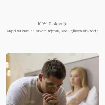
100% Diskrecija
Kupci su nam na prvom mjestu, kao i njihova diskrecija