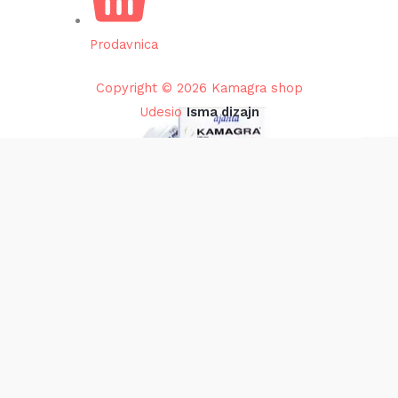
Prodavnica
Copyright © 2026 Kamagra shop
Udesio
Isma dizajn