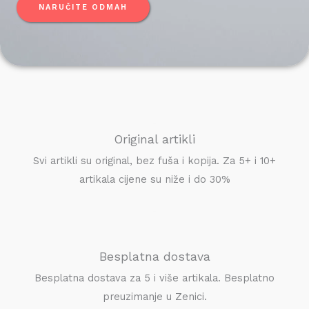
NARUČITE ODMAH
Original artikli
Svi artikli su original, bez fuša i kopija. Za 5+ i 10+
artikala cijene su niže i do 30%
Besplatna dostava
Besplatna dostava za 5 i više artikala. Besplatno
preuzimanje u Zenici.