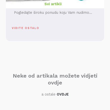
Svi artikli
Pogledajte široku ponudu koju Vam nudimo...
VIDITE OSTALO
Neke od artikala možete vidjeti
ovdje
a ostale
OVDJE