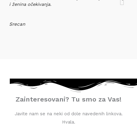
i ženina očekivanja.
Srecan
Zainteresovani? Tu smo za Vas!
Javite nam se na neki od dole navedenih linkova.
Hvala.