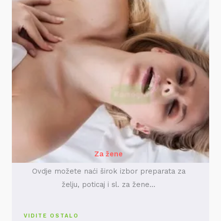
Za žene
Ovdje možete naći širok izbor preparata za
želju, poticaj i sl. za žene...
VIDITE OSTALO