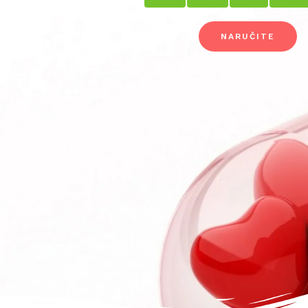
NARUČITE