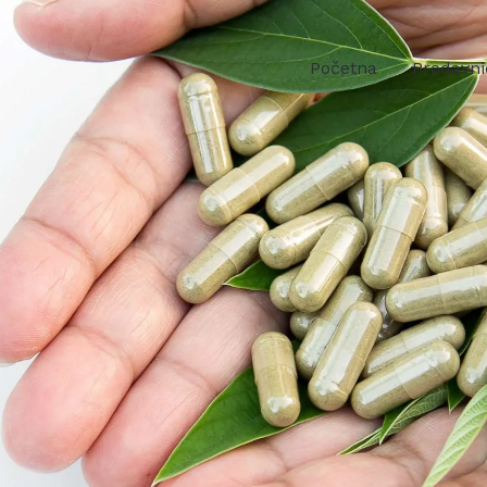
Početna
Prodavni