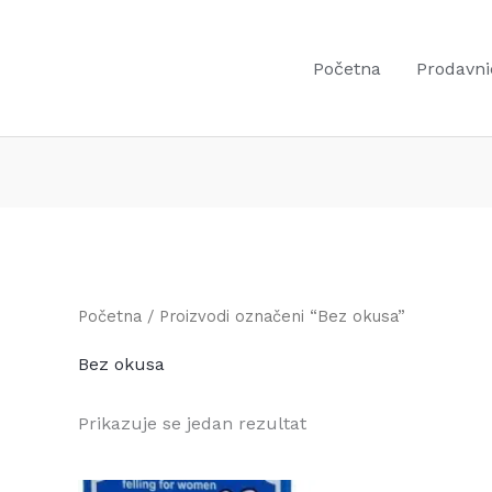
Početna
Prodavni
Početna
/ Proizvodi označeni “Bez okusa”
Bez okusa
Prikazuje se jedan rezultat