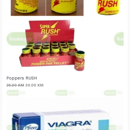
Poppers RUSH
35.00
KM
30.00
KM