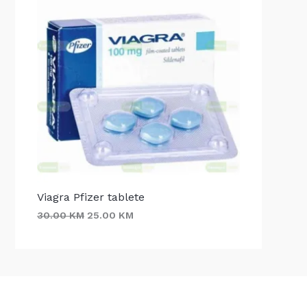
Viagra Pfizer tablete
30.00
KM
25.00
KM