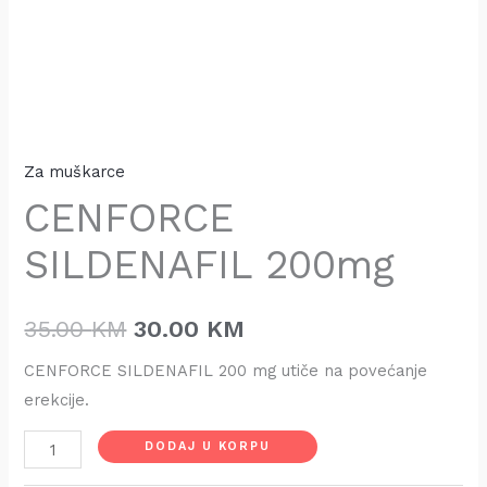
Za muškarce
CENFORCE
SILDENAFIL 200mg
35.00
KM
30.00
KM
CENFORCE SILDENAFIL 200 mg utiče na povećanje
erekcije.
DODAJ U KORPU